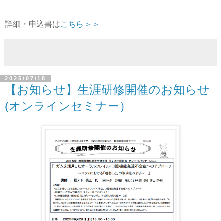
詳細・申込書は
こちら＞＞
2025/07/18
【お知らせ】生涯研修開催のお知らせ
(オンラインセミナー）