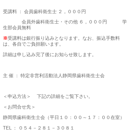
受講料 ： 会員歯科衛生士 ２，０００円
会員外歯科衛生士・その他 ６，０００円 学
生部会員無料
※
受講料は銀行振り込みとなります。なお、振込手数料
は、各自でご負担願います。
詳細は申し込み完了後にお知らせ致します。
主 催 ： 特定非営利活動法人静岡県歯科衛生士会
＜申込方法＞ 下記の詳細をご覧下さい。
＜お問合せ先＞
静岡県歯科衛生士会（平日１０：００～１７：００在室）
TEL ： ０５４－２８１－３０８１