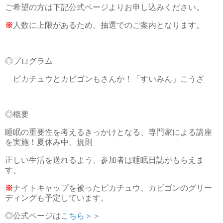
ご希望の方は下記公式ページよりお申し込みください。
※
人数に上限があるため、抽選でのご案内となります。
◎プログラム
ピカチュウとカビゴンもさんか！「すいみん」こうざ
◎概要
睡眠の重要性を考えるきっかけとなる、専門家による講座
を実施！夏休み中、規則
正しい生活を送れるよう、参加者は睡眠日誌がもらえま
す。
※
ナイトキャップを被ったピカチュウ、カビゴンのグリー
ディングも予定しています。
◎公式ページは
こちら＞＞