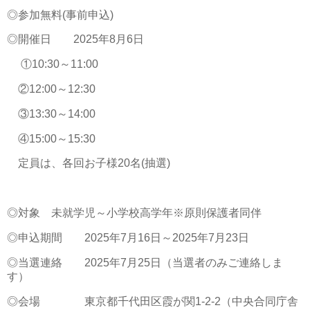
◎参加無料(事前申込)
◎開催日 2025年8月6日
①10:30～11:00
②12:00～12:30
③13:30～14:00
④15:00～15:30
定員は、各回お子様20名(抽選)
◎対象 未就学児～小学校高学年※原則保護者同伴
◎申込期間 2025年7月16日～2025年7月23日
◎当選連絡 2025年7月25日（当選者のみご連絡しま
す）
◎会場 東京都千代田区霞が関1-2-2（中央合同庁舎