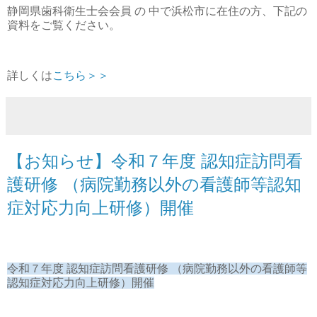
静岡県歯科衛生士会会員 の 中で浜松市に在住の方、下記の
資料をご覧ください。
詳しくは
こちら＞＞
【お知らせ】令和７年度 認知症訪問看
護研修 （病院勤務以外の看護師等認知
症対応力向上研修）開催
令和７年度 認知症訪問看護研修 （病院勤務以外の看護師等
認知症対応力向上研修）開催