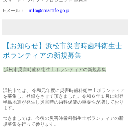
スマート・ライフ・プロジェクト 事務局
info@smartlfe.go.jp
Eメール：
【お知らせ】浜松市災害時歯科衛生士
ボランティアの新規募集
浜松市災害時歯科衛生士ボランティアの新規募集
浜松市では、 令和元年度に災害時歯科衛生士ボランティア
を募集し、登録をさせて頂きました。令和６年１月に能登
半島地震が発生し災害時の歯科保健の重要性が増しており
ます。
つきましては、今後の災害時歯科衛生士ボランティアの新
規募集を行って参ります。