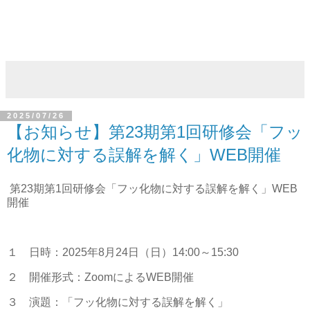
2025/07/26
【お知らせ】第23期第1回研修会「フッ
化物に対する誤解を解く」WEB開催
第23期第1回研修会「フッ化物に対する誤解を解く」WEB
開催
１ 日時：2025年8月24日（日）14:00～15:30
２ 開催形式：ZoomによるWEB開催
３ 演題：「フッ化物に対する誤解を解く」