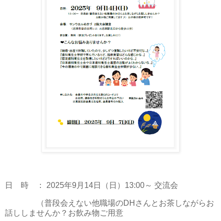
日 時 ： 2025年9月14日（日）13:00～ 交流会
（普段会えない他職場のDHさんとお茶しながらお
話ししませんか？お飲み物ご用意