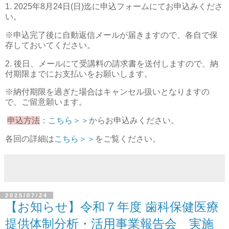
1. 2025年8月24日(日)迄に申込フォームにてお申込みくださ
い。
※申込完了後に自動返信メールが届きますので、各自で保
存しておいてください。
2. 後日、メールにて受講料の請求書を送付しますので、納
付期限までにお支払いをお願いします。
※納付期限を過ぎた場合はキャンセル扱いとなりますの
で、ご留意願います。
申込方法
：
こちら＞＞
からお申込みください。
各回の詳細は
こちら＞＞
をご覧ください。
2025/07/24
【お知らせ】令和７年度 歯科保健医療
提供体制分析・活用事業報告会 実施