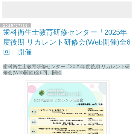
2025/07/25
歯科衛生士教育研修センター「2025年
度後期 リカレント研修会(Web開催)全6
回」開催
歯科衛生士教育研修センター「2025年度後期 リカレント研
修会(Web開催)全6回」開催