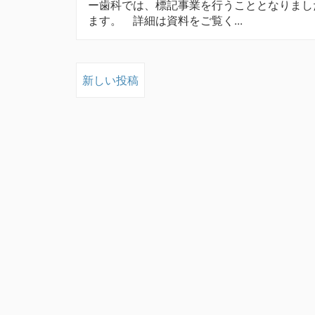
ー歯科では、標記事業を行うこととなりまし
ます。 詳細は資料をご覧く...
新しい投稿