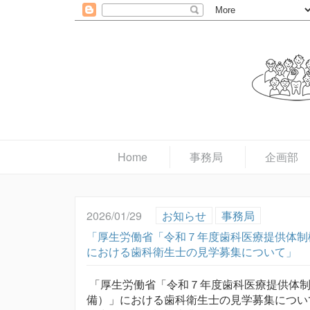
Home
事務局
企画部
2026/01/29
お知らせ
事務局
「厚生労働省「令和７年度歯科医療提供体制
における歯科衛生士の見学募集について」
「厚生労働省「令和７年度歯科医療提供体制
備）」における歯科衛生士の見学募集につい