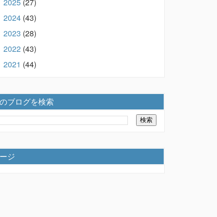
2025
(27)
►
2024
(43)
►
2023
(28)
►
2022
(43)
►
2021
(44)
►
のブログを検索
ージ