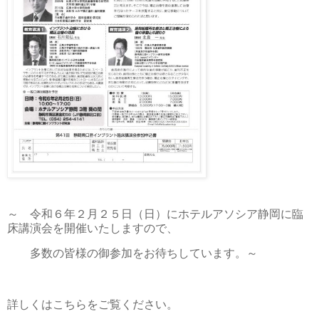
～ 令和６年２月２５日（日）にホテルアソシア静岡に臨
床講演会を開催いたしますので、
多数の皆様の御参加をお待ちしています。～
詳しくはこちらをご覧ください。