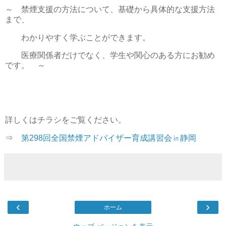
～ 禁煙支援の方法について、基礎から具体的な支援方法
まで、
わかりやすく学ぶことができます。
医療関係者だけでなく、学生や関心のある方にお勧め
です。 ～
詳しくはチラシをご覧ください。
⇒
第298回全国禁煙アドバイザー育成講習会㏌静岡
‹
›
ホーム