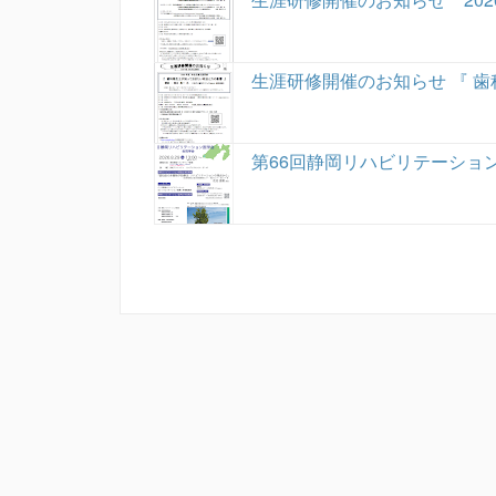
生涯研修開催のお知らせ 『 
第66回静岡リハビリテーショ