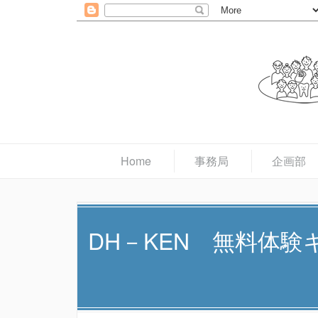
Home
事務局
企画部
DH－KEN 無料体