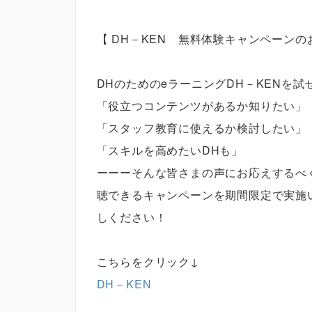
【 DH－KEN 無料体験キャンペーンの
DHのためのeラーニングDH－KENを試
「役立つコンテンツがあるか知りたい」
「スタッフ教育に使えるか検討したい」
「スキルを高めたいDHも」
ーーーそんな皆さまの声にお応えするべく
聴できるキャンペーンを期間限定で実施い
しください！
こちらをクリック↓
DH－KEN