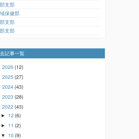
部支部
域保健部
部支部
部支部
去記事一覧
2026
(12)
►
2025
(27)
►
2024
(43)
►
2023
(28)
►
2022
(43)
▼
12
(6)
►
11
(2)
►
10
(9)
▼