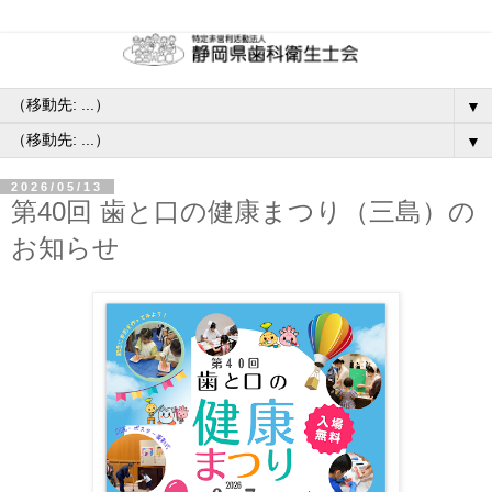
▼
▼
2026/05/13
第40回 歯と口の健康まつり（三島）の
お知らせ