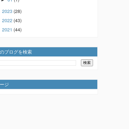
2023
(28)
►
2022
(43)
►
2021
(44)
►
のブログを検索
ージ