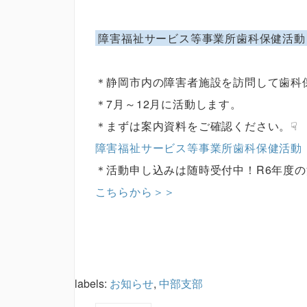
障害福祉サービス等事業所歯科保健活動
＊静岡市内の障害者施設を訪問して歯科
＊7月～12月に活動します。
＊まずは案内資料をご確認ください。☟
障害福祉サービス等事業所歯科保健活動
＊活動申し込みは随時受付中！R6年度の
こちらから＞＞
labels:
お知らせ
,
中部支部