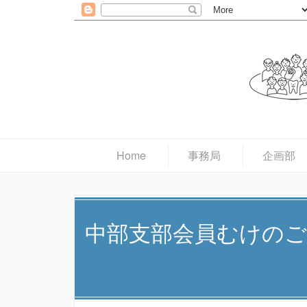
Home
事務局
企画部
中部支部会員むけのご