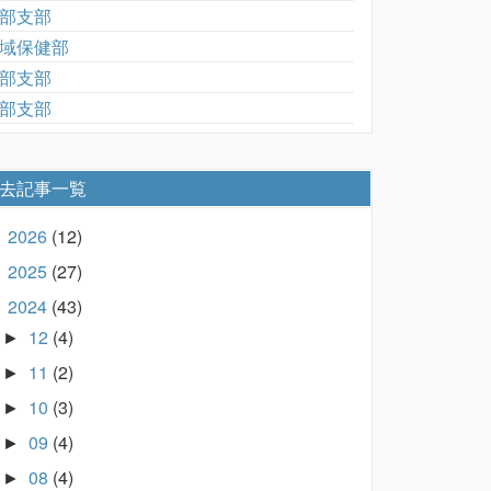
部支部
域保健部
部支部
部支部
去記事一覧
2026
(12)
►
2025
(27)
►
2024
(43)
▼
12
(4)
►
11
(2)
►
10
(3)
►
09
(4)
►
08
(4)
►