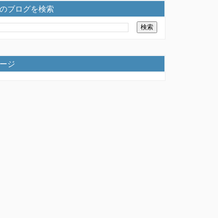
のブログを検索
ージ