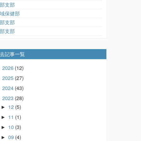
部支部
域保健部
部支部
部支部
去記事一覧
2026
(12)
►
2025
(27)
►
2024
(43)
►
2023
(28)
▼
12
(5)
►
11
(1)
►
10
(3)
►
09
(4)
►