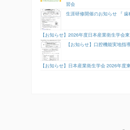
習会
生涯研修開催のお知らせ 『 
【お知らせ】2026年度日本産業衛生学会
【お知らせ】口腔機能実地指
【お知らせ】日本産業衛生学会 2026年度