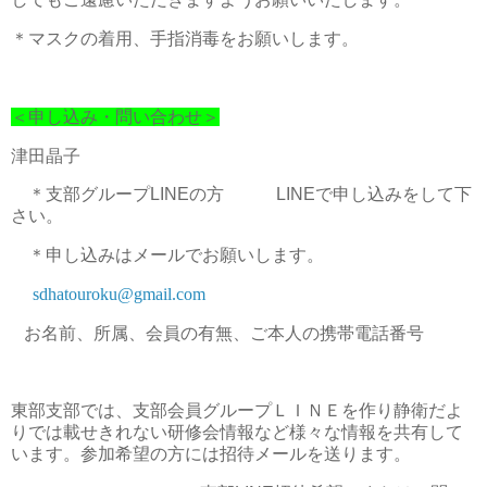
＊マスクの着用、手指消毒をお願いします。
＜申し込み・問い合わせ＞
津田晶子
＊支部グループLINEの方 LINEで申し込みをして下
さい。
＊申し込みはメールでお願いします。
sdhatouroku@gmail.com
お名前、所属、会員の有無、ご本人の携帯電話番号
東部支部では、支部会員グループＬＩＮＥを作り静衛だよ
りでは載せきれない研修会情報など様々な情報を共有して
います。参加希望の方には招待メールを送ります。