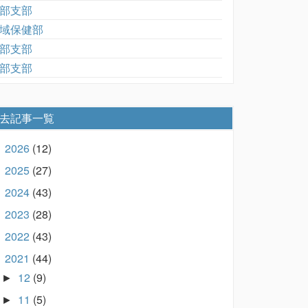
部支部
域保健部
部支部
部支部
去記事一覧
2026
(12)
►
2025
(27)
►
2024
(43)
►
2023
(28)
►
2022
(43)
►
2021
(44)
▼
12
(9)
►
11
(5)
►