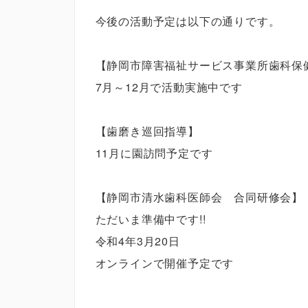
今後の活動予定は以下の通りです。
【静岡市障害福祉サービス事業所歯科保
7月～12月で活動実施中です
【歯磨き巡回指導】
11月に園訪問予定です
【静岡市清水歯科医師会 合同研修会】
ただいま準備中です!!
令和4年3月20日
オンラインで開催予定です